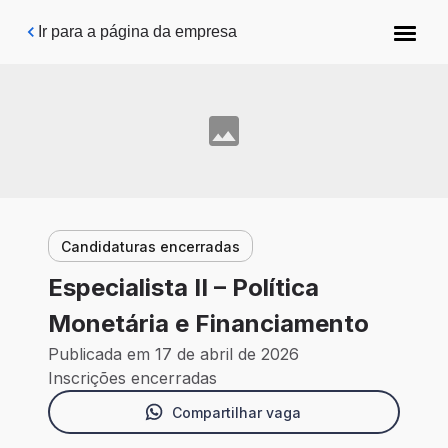
Pular para o conteúdo principal
Ir para a página da empresa
Candidaturas encerradas
Especialista II – Política
Monetária e Financiamento
Publicada em 17 de abril de 2026
Inscrições encerradas
Compartilhar vaga