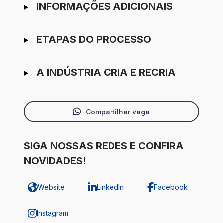
INFORMAÇÕES ADICIONAIS
ETAPAS DO PROCESSO
A INDÚSTRIA CRIA E RECRIA
Compartilhar vaga
SIGA NOSSAS REDES E CONFIRA
NOVIDADES!
Website
LinkedIn
Facebook
Instagram